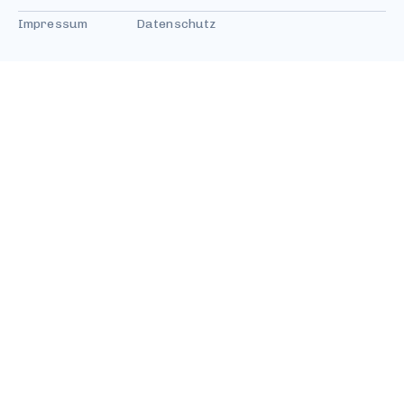
Impressum
Datenschutz