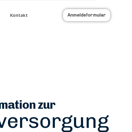
Kontakt
Anmeldeformular
mation zur
versorgung