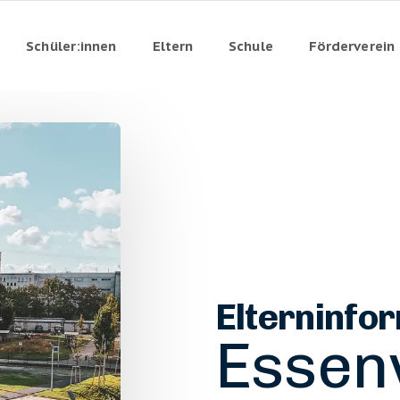
Schüler:innen
Eltern
Schule
Förderverein
Elterninfor
Essen