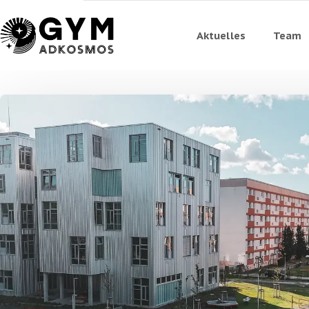
Aktuelles
Team