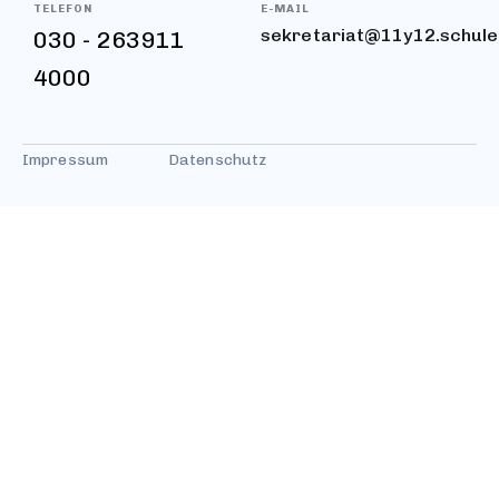
TELEFON
E-MAIL
sekretariat@11y12.schule.
030 - 263911
4000
Impressum
Datenschutz