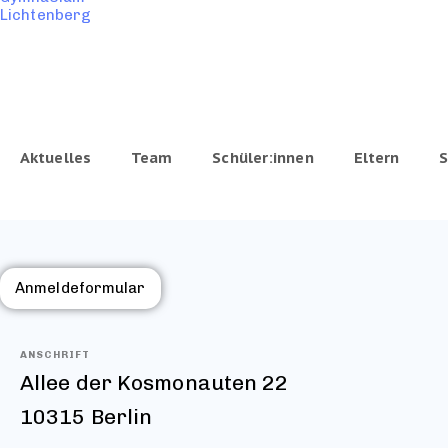
Aktuelles
Team
Schüler:innen
Eltern
S
Anmeldeformular
ANSCHRIFT
Allee der Kosmonauten 22
10315 Berlin